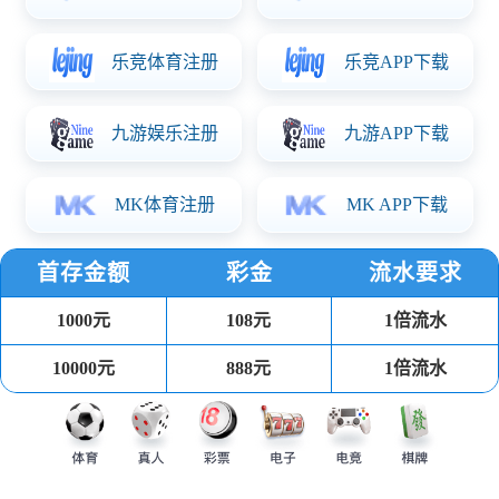
首页
/
体育快讯
/ 正文
2026-06-09 14:01
76 次阅读
巴洛贡：伦敦长大的纽约人 为美国踢世界
杯算“回到原点”
2026年美加墨世界杯的脚步日益临近，一则关于锋线
新星的报道引发了广泛关注。23岁的巴洛贡，这位在
阿森纳青训体系中成长、如今效力于法甲摩纳哥的前
锋，近日在接受采访时谈及自己代表美国国家队征战
世界杯的愿景。这位出生在纽约、却在伦敦街头度过
青春岁月的年轻射手，用一句“回到原点”来描述自己