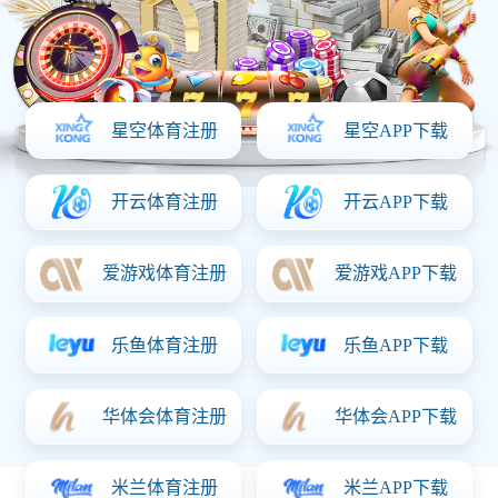
立即下载米兰体育app官网入口APP