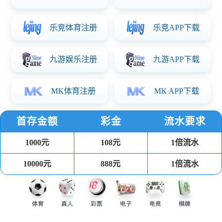
米兰体育app官网入口公司简介
米兰体育app官网入口
是一家面向全球市场的综合体育赛事
直播与数据服务平台，专注于为体育迷打造高品质的数字化
观赛体验。我们整合
高清赛事直播、数据分析、多终端同步
等核心功能，为用户提供一站式的米兰体育app官网入口服
务。
平台通过多项国际安全认证，系统架构稳定高效，全面适配
APP、PC 和移动网页端。在东南亚、中东、欧洲等区域建立
了本地化技术与客服团队，确保每位用户都能获得便捷、可
靠的服务体验。
截至目前，米兰体育app官网入口 已拥有超
100 万+
注册用
户，服务网络覆盖十余国家与地区，日均访问量持续增长，
深受广大体育爱好者喜爱。