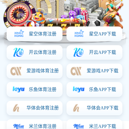
立即下载米兰体育app官网入口APP